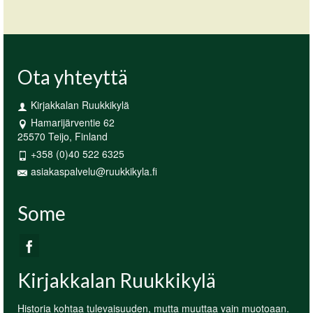
Ota yhteyttä
Kirjakkalan Ruukkikylä
Hamarijärventie 62
25570 Teijo, Finland
+358 (0)40 522 6325
asiakaspalvelu@ruukkikyla.fi
Some
Kirjakkalan Ruukkikylä
Historia kohtaa tulevaisuuden, mutta muuttaa vain muotoaan.