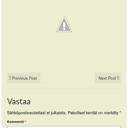
Previous Post
Next Post
Vastaa
Sähköpostiosoitettasi ei julkaista.
Pakolliset kentät on merkitty
*
Kommentti
*