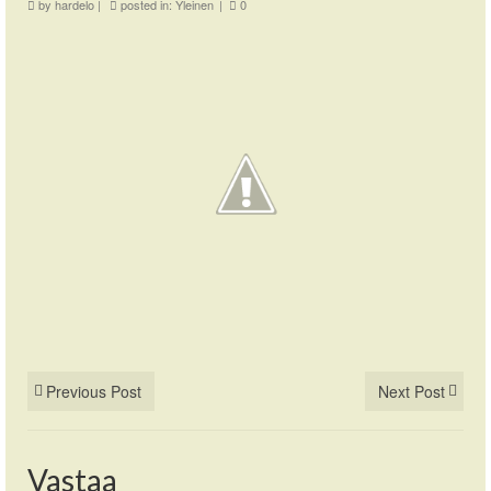
by
hardelo
|
posted in:
Yleinen
|
0
Previous Post
Next Post
Vastaa